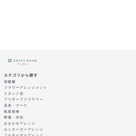
カテゴリから探す
胡蝶蘭
フラワーアレンジメント
スタンド花
プリザーブドフラワー
花束・ブーケ
観葉植物
葬儀・供花
おまかせアレンジ
セミオーダーアレンジ
フルオーダーアレンジ