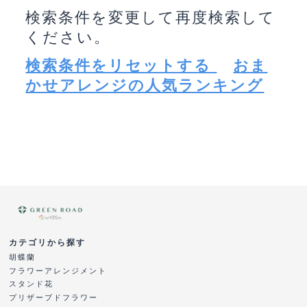
検索条件を変更して再度検索して
ください。
検索条件をリセットする
おま
かせアレンジの人気ランキング
カテゴリから探す
胡蝶蘭
フラワーアレンジメント
スタンド花
プリザーブドフラワー