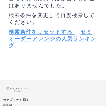
はありませんでした。
検索条件を変更して再度検索して
ください。
検索条件をリセットする
セミ
オーダーアレンジの人気ランキン
グ
カテゴリから探す
胡蝶蘭