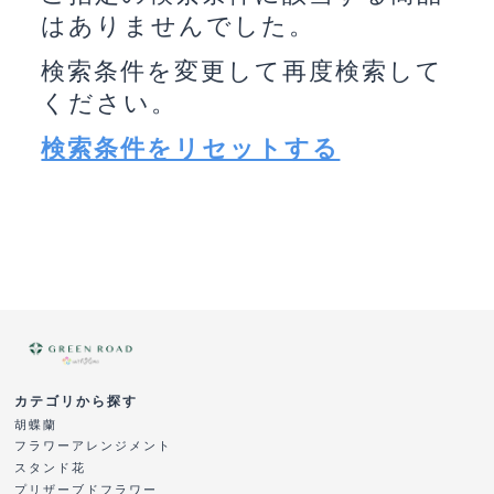
はありませんでした。
検索条件を変更して再度検索して
ください。
検索条件をリセットする
カテゴリから探す
胡蝶蘭
フラワーアレンジメント
スタンド花
プリザーブドフラワー