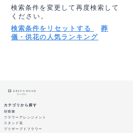
検索条件を変更して再度検索して
ください。
検索条件をリセットする
葬
儀・供花の人気ランキング
カテゴリから探す
胡蝶蘭
フラワーアレンジメント
スタンド花
プリザーブドフラワー