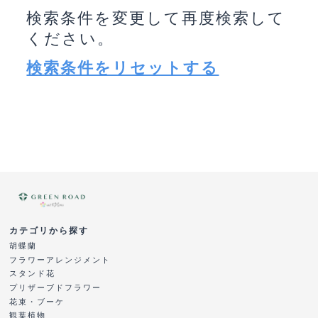
検索条件を変更して再度検索して
ください。
検索条件をリセットする
カテゴリから探す
胡蝶蘭
フラワーアレンジメント
スタンド花
プリザーブドフラワー
花束・ブーケ
観葉植物