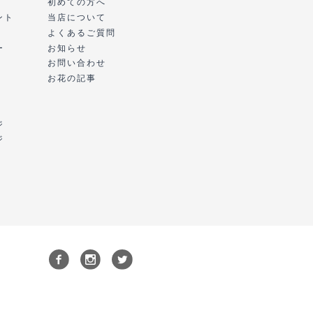
初めての方へ
ント
当店について
よくあるご質問
ー
お知らせ
お問い合わせ
お花の記事
ジ
ジ