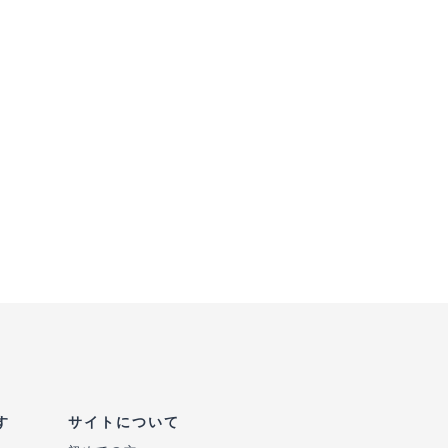
す
サイトについて