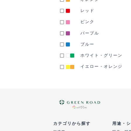
レッド
ピンク
パープル
ブルー
ホワイト・グリーン
イエロー・オレンジ
カテゴリから探す
用途・シ