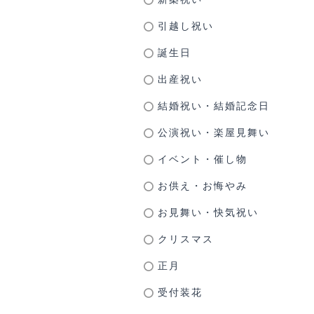
引越し祝い
誕生日
出産祝い
結婚祝い・結婚記念日
公演祝い・楽屋見舞い
イベント・催し物
お供え・お悔やみ
お見舞い・快気祝い
クリスマス
正月
受付装花