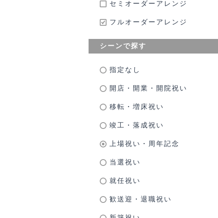
セミオーダーアレンジ
フルオーダーアレンジ
シーンで探す
指定なし
開店・開業・開院祝い
移転・増床祝い
竣工・落成祝い
上場祝い・周年記念
当選祝い
就任祝い
歓送迎・退職祝い
新築祝い