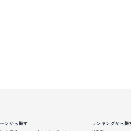
ーンから探す
ランキングから探