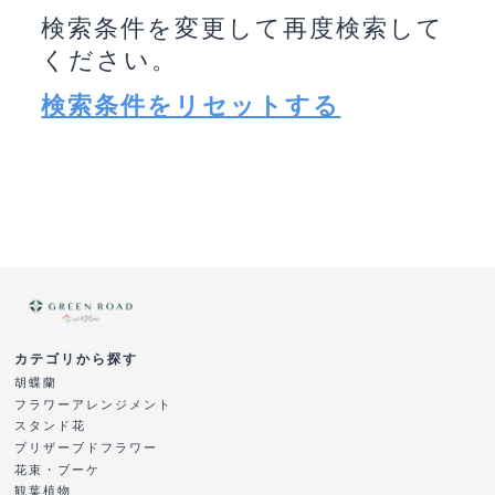
検索条件を変更して再度検索して
ください。
検索条件をリセットする
カテゴリから探す
胡蝶蘭
フラワーアレンジメント
スタンド花
プリザーブドフラワー
花束・ブーケ
観葉植物