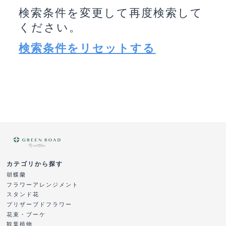
検索条件を変更して再度検索して
ください。
検索条件をリセットする
カテゴリから探す
胡蝶蘭
フラワーアレンジメント
スタンド花
プリザーブドフラワー
花束・ブーケ
観葉植物