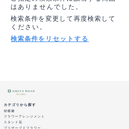
はありませんでした。
検索条件を変更して再度検索して
ください。
検索条件をリセットする
カテゴリから探す
胡蝶蘭
フラワーアレンジメント
スタンド花
プリザーブドフラワー