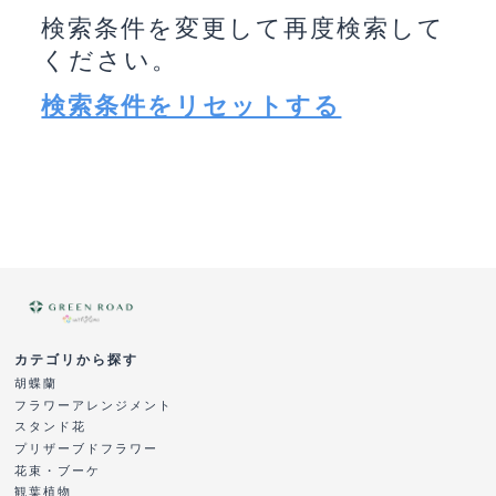
検索条件を変更して再度検索して
ください。
検索条件をリセットする
カテゴリから探す
胡蝶蘭
フラワーアレンジメント
スタンド花
プリザーブドフラワー
花束・ブーケ
観葉植物