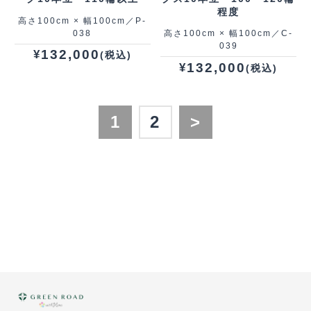
程度
高さ100cm × 幅100cm／P-
038
高さ100cm × 幅100cm／C-
039
132,000
¥
(税込)
132,000
¥
(税込)
1
2
>