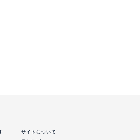
す
サイトについて