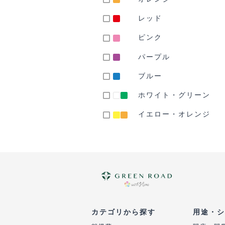
レッド
ピンク
パープル
ブルー
ホワイト・グリーン
イエロー・オレンジ
カテゴリから探す
用途・シ