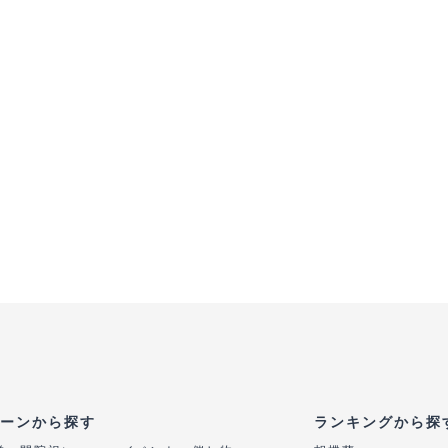
ーンから探す
ランキングから探