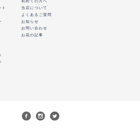
初めての方へ
ント
当店について
よくあるご質問
ー
お知らせ
お問い合わせ
お花の記事
ジ
ジ