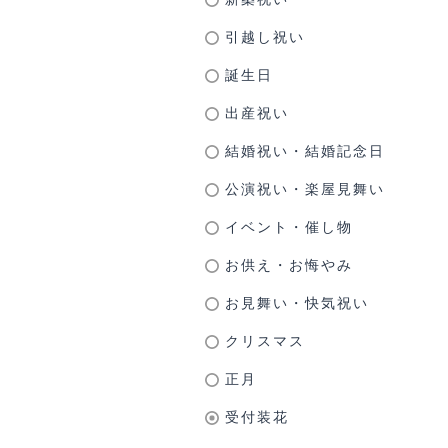
引越し祝い
誕生日
出産祝い
結婚祝い・結婚記念日
公演祝い・楽屋見舞い
イベント・催し物
お供え・お悔やみ
お見舞い・快気祝い
クリスマス
正月
受付装花