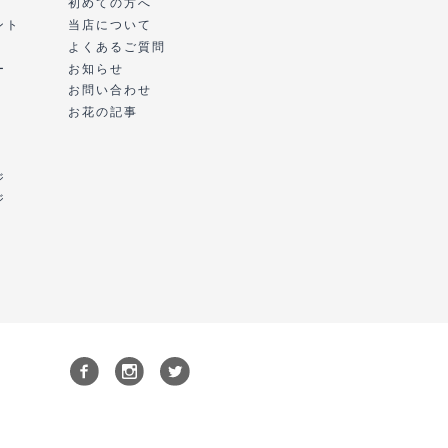
初めての方へ
ント
当店について
よくあるご質問
ー
お知らせ
お問い合わせ
お花の記事
ジ
ジ