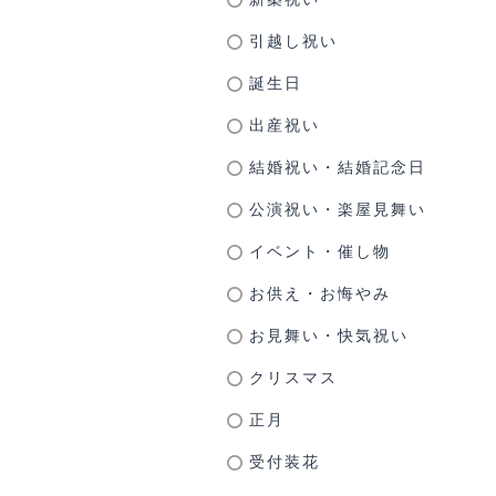
引越し祝い
誕生日
出産祝い
結婚祝い・結婚記念日
公演祝い・楽屋見舞い
イベント・催し物
お供え・お悔やみ
お見舞い・快気祝い
クリスマス
正月
受付装花