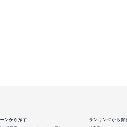
ーンから探す
ランキングから探