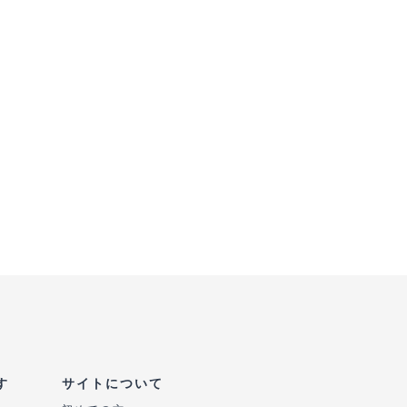
す
サイトについて