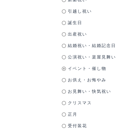
引越し祝い
誕生日
出産祝い
結婚祝い・結婚記念日
公演祝い・楽屋見舞い
イベント・催し物
お供え・お悔やみ
お見舞い・快気祝い
クリスマス
正月
受付装花