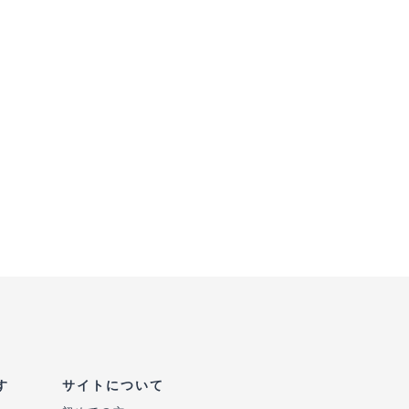
す
サイトについて