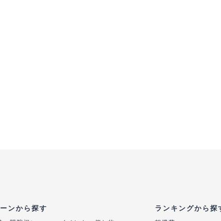
ーンから探す
ランキングから探