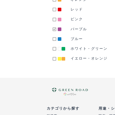
レッド
ピンク
パープル
ブルー
ホワイト・グリーン
イエロー・オレンジ
カテゴリから探す
用途・シ