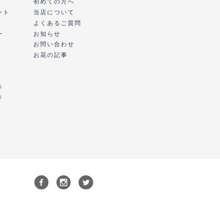
初めての方へ
ント
当店について
よくあるご質問
ー
お知らせ
お問い合わせ
お花の記事
ジ
ジ