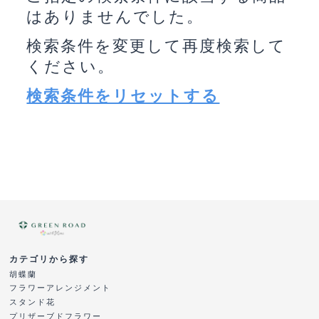
はありませんでした。
検索条件を変更して再度検索して
ください。
検索条件をリセットする
カテゴリから探す
胡蝶蘭
フラワーアレンジメント
スタンド花
プリザーブドフラワー