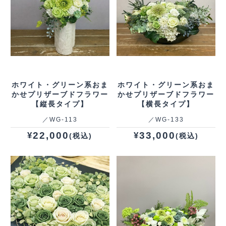
ホワイト・グリーン系おま
ホワイト・グリーン系おま
かせプリザーブドフラワー
かせプリザーブドフラワー
【縦長タイプ】
【横長タイプ】
／WG‐113
／WG‐133
22,000
33,000
¥
¥
(税込)
(税込)