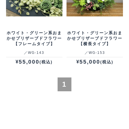
ホワイト・グリーン系おま
ホワイト・グリーン系おま
かせプリザーブドフラワー
かせプリザーブドフラワー
【フレームタイプ】
【横長タイプ】
／WG‐143
／WG‐153
55,000
55,000
¥
¥
(税込)
(税込)
1