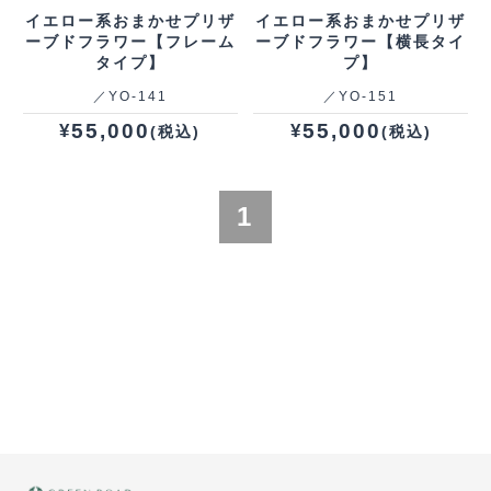
イエロー系おまかせプリザ
イエロー系おまかせプリザ
ーブドフラワー【フレーム
ーブドフラワー【横長タイ
タイプ】
プ】
／YO‐141
／YO‐151
55,000
55,000
¥
¥
(税込)
(税込)
1