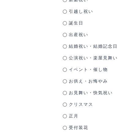
引越し祝い
誕生日
出産祝い
結婚祝い・結婚記念日
公演祝い・楽屋見舞い
イベント・催し物
お供え・お悔やみ
お見舞い・快気祝い
クリスマス
正月
受付装花