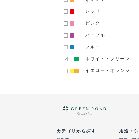
レッド
ピンク
パープル
ブルー
ホワイト・グリーン
イエロー・オレンジ
カテゴリから探す
用途・シ