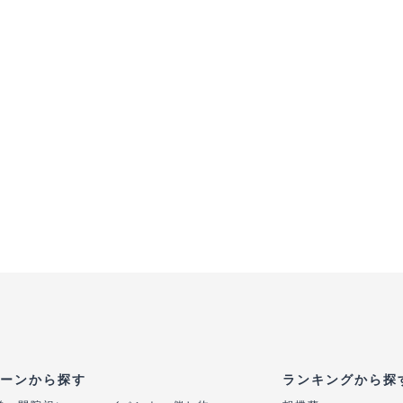
ーンから探す
ランキングから探