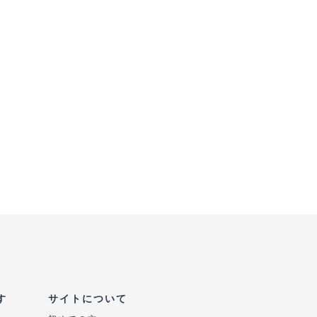
す
サイトについて