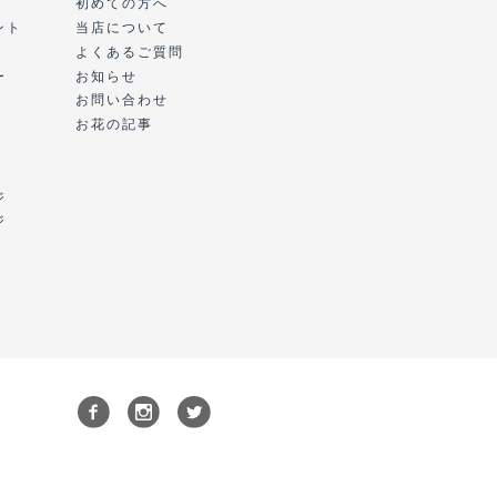
初めての方へ
ント
当店について
よくあるご質問
ー
お知らせ
お問い合わせ
お花の記事
ジ
ジ