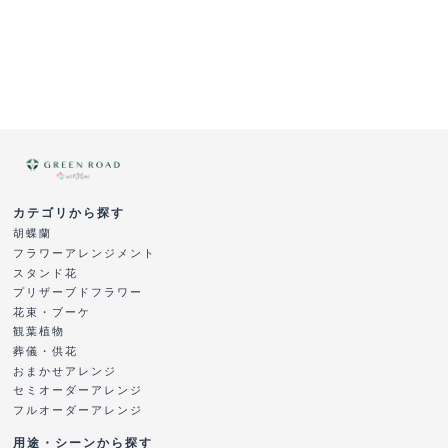
カテゴリから探す
胡蝶蘭
フラワーアレンジメント
スタンド花
プリザーブドフラワー
花束・ブーケ
観葉植物
葬儀・供花
おまかせアレンジ
セミオーダーアレンジ
フルオーダーアレンジ
用途・シーンから探す