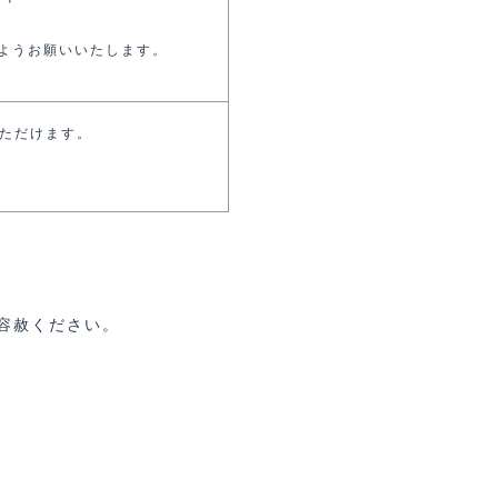
ようお願いいたします。
用いただけます。
容赦ください。