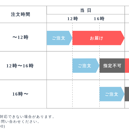
対応できない場合があります。
お問い合わせください。
00)