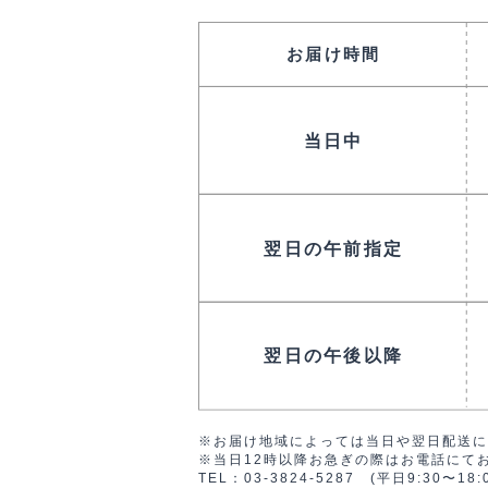
※お届け地域によっては当日や翌日配送に
※当日12時以降お急ぎの際はお電話にて
TEL：03-3824-5287 (平日9:30〜18: