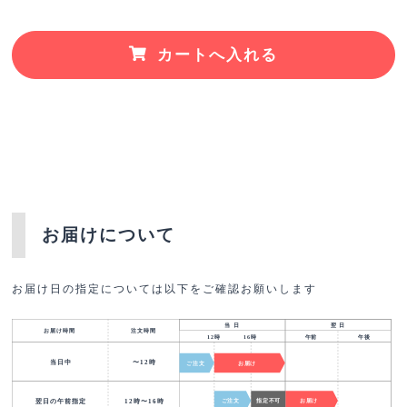
カートへ入れる
お届けについて
お届け日の指定については以下をご確認お願いします