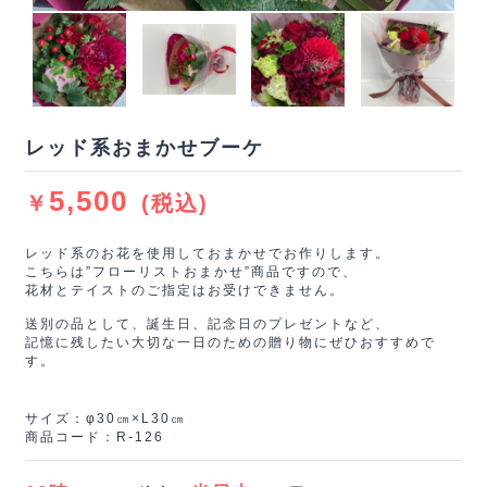
レッド系おまかせブーケ
5,500
￥
(税込)
レッド系のお花を使用しておまかせでお作りします。
こちらは”フローリストおまかせ”商品ですので、
花材とテイストのご指定はお受けできません。
送別の品として、誕生日、記念日のプレゼントなど、
記憶に残したい大切な一日のための贈り物にぜひおすすめで
す。
サイズ：φ30㎝×L30㎝
商品コード：R-126