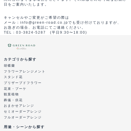
日をご案内いたします。
キャンセルやご変更がご希望の際は
メール：info@green-road.co.jpでも受け付けておりますが、
お急ぎの場合、お電話にてご連絡ください。
TEL：03-3824-5287 (平日9:30〜18:00)
カテゴリから探す
胡蝶蘭
フラワーアレンジメント
スタンド花
プリザーブドフラワー
花束・ブーケ
観葉植物
葬儀・供花
おまかせアレンジ
セミオーダーアレンジ
フルオーダーアレンジ
用途・シーンから探す