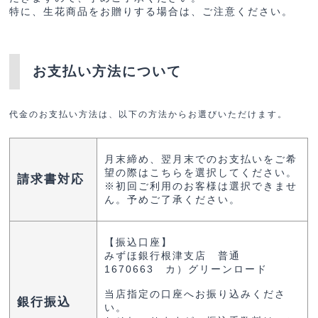
特に、生花商品をお贈りする場合は、ご注意ください。
お支払い方法について
代金のお支払い方法は、以下の方法からお選びいただけます。
月末締め、翌月末でのお支払いをご希
望の際はこちらを選択してください。
請求書対応
※初回ご利用のお客様は選択できませ
ん。予めご了承ください。
【振込口座】
みずほ銀行根津支店 普通
1670663 カ）グリーンロード
当店指定の口座へお振り込みくださ
銀行振込
い。