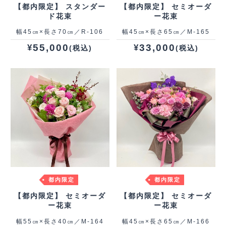
【都内限定】 スタンダー
【都内限定】 セミオーダ
ド花束
ー花束
幅45㎝×長さ70㎝／R-106
幅45㎝×長さ65㎝／M-165
55,000
33,000
¥
¥
(税込)
(税込)
都内限定
都内限定
【都内限定】 セミオーダ
【都内限定】 セミオーダ
ー花束
ー花束
幅55㎝×長さ40㎝／M-164
幅45㎝×長さ65㎝／M-166