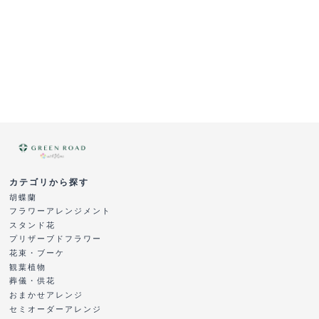
カテゴリから探す
胡蝶蘭
フラワーアレンジメント
スタンド花
プリザーブドフラワー
花束・ブーケ
観葉植物
葬儀・供花
おまかせアレンジ
セミオーダーアレンジ