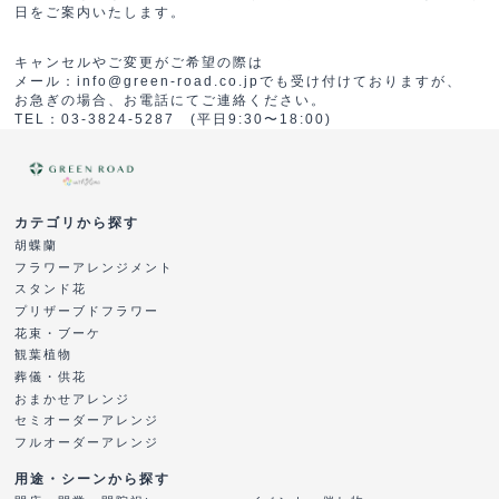
日をご案内いたします。
キャンセルやご変更がご希望の際は
メール：info@green-road.co.jpでも受け付けておりますが、
お急ぎの場合、お電話にてご連絡ください。
TEL：03-3824-5287 (平日9:30〜18:00)
カテゴリから探す
胡蝶蘭
フラワーアレンジメント
スタンド花
プリザーブドフラワー
花束・ブーケ
観葉植物
葬儀・供花
おまかせアレンジ
セミオーダーアレンジ
フルオーダーアレンジ
用途・シーンから探す