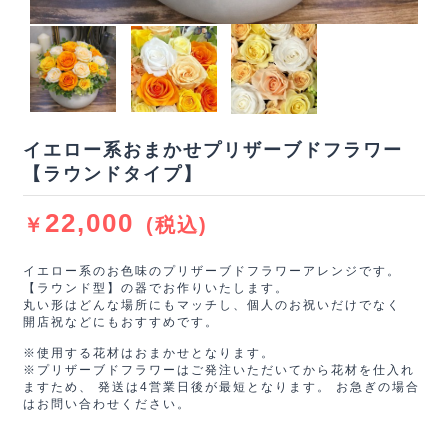
イエロー系おまかせプリザーブドフラワー
【ラウンドタイプ】
22,000
￥
(税込)
イエロー系のお色味のプリザーブドフラワーアレンジです。
【ラウンド型】の器でお作りいたします。
丸い形はどんな場所にもマッチし、個人のお祝いだけでなく
開店祝などにもおすすめです。
※使用する花材はおまかせとなります。
※プリザーブドフラワーはご発注いただいてから花材を仕入れ
ますため、 発送は4営業日後が最短となります。 お急ぎの場合
はお問い合わせください。