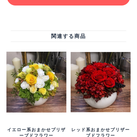
関連する商品
イエロー系おまかせプリザ
レッド系おまかせプリザー
ーブドフラワー
ブドフラワー