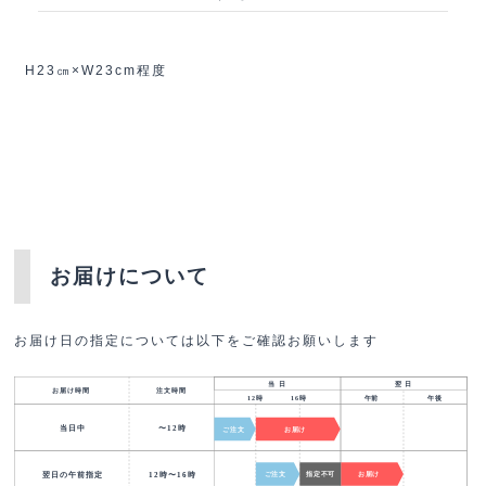
H23㎝×W23cm程度
お届けについて
お届け日の指定については以下をご確認お願いします