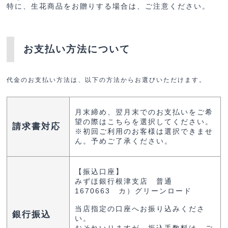
特に、生花商品をお贈りする場合は、ご注意ください。
お支払い方法について
代金のお支払い方法は、以下の方法からお選びいただけます。
月末締め、翌月末でのお支払いをご希
望の際はこちらを選択してください。
請求書対応
※初回ご利用のお客様は選択できませ
ん。予めご了承ください。
【振込口座】
みずほ銀行根津支店 普通
1670663 カ）グリーンロード
当店指定の口座へお振り込みくださ
銀行振込
い。
おそれいりますが、振込手数料は、ご