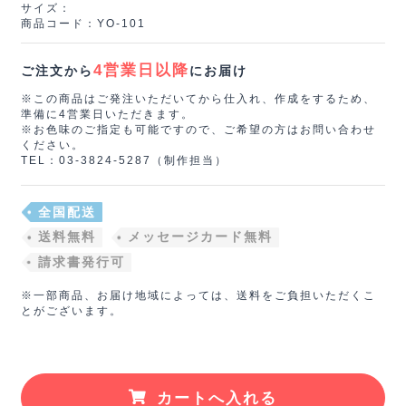
サイズ：
商品コード：YO‐101
4営業日以降
ご注文から
にお届け
※この商品はご発注いただいてから仕入れ、作成をするため、
準備に4営業日いただきます。
※お色味のご指定も可能ですので、ご希望の方はお問い合わせ
ください。
TEL：03-3824-5287（制作担当）
全国配送
送料無料
メッセージカード無料
請求書発行可
※一部商品、お届け地域によっては、送料をご負担いただくこ
とがございます。
カートへ入れる