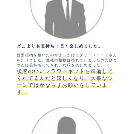
どこよりも長持ち！長く楽しめました。
観葉植物を頂いたのがきっかけでグリーンロードさん
を知りました。他社の植物は枯れてしまったのにひと
つだけ長持ちしてきれいな緑を楽しめました。
状態のいいフラワーギフトを準備して
くれてるんだと嬉しくなり、大事なシ
ーンではかならずお願いをしていま
す。