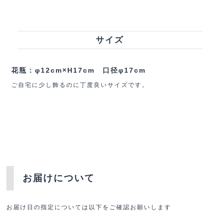
サイズ
花瓶：φ12cm×H17cm 口径φ17cm
ご自宅に少し飾るのに丁度良いサイズです。
お届けについて
お届け日の指定については以下をご確認お願いします