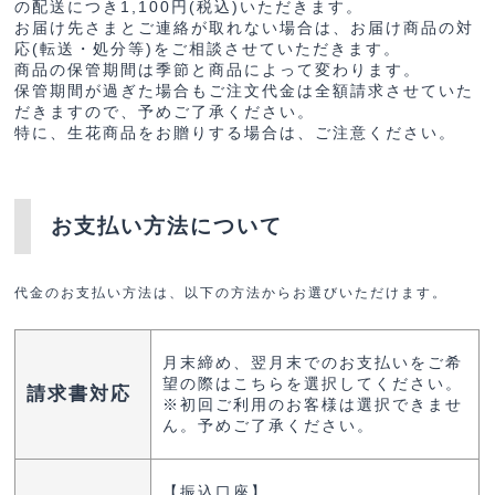
の配送につき1,100円(税込)いただきます。
お届け先さまとご連絡が取れない場合は、お届け商品の対
応(転送・処分等)をご相談させていただきます。
商品の保管期間は季節と商品によって変わります。
保管期間が過ぎた場合もご注文代金は全額請求させていた
だきますので、予めご了承ください。
特に、生花商品をお贈りする場合は、ご注意ください。
お支払い方法について
代金のお支払い方法は、以下の方法からお選びいただけます。
月末締め、翌月末でのお支払いをご希
望の際はこちらを選択してください。
請求書対応
※初回ご利用のお客様は選択できませ
ん。予めご了承ください。
【振込口座】