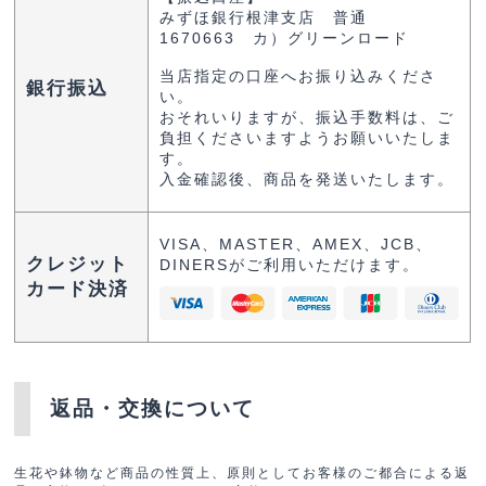
みずほ銀行根津支店 普通
1670663 カ）グリーンロード
当店指定の口座へお振り込みくださ
銀行振込
い。
おそれいりますが、振込手数料は、ご
負担くださいますようお願いいたしま
す。
入金確認後、商品を発送いたします。
VISA、MASTER、AMEX、JCB、
クレジット
DINERSがご利用いただけます。
カード決済
返品・交換について
生花や鉢物など商品の性質上、原則としてお客様のご都合による返