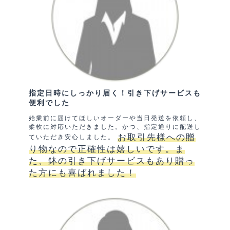
指定日時にしっかり届く！引き下げサービスも
便利でした
始業前に届けてほしいオーダーや当日発送を依頼し、
柔軟に対応いただきました。かつ、指定通りに配送し
お取引先様への贈
ていただき安心しました。
り物なので正確性は嬉しいです。ま
た、鉢の引き下げサービスもあり贈っ
た方にも喜ばれました！