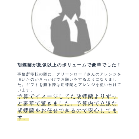
胡蝶蘭が想像以上のボリュームで豪華でした！
事務所移転の際に、グリーンロードさんのアレンジを
頂いたのがきっかけでお願いをするようになりまし
た。ギフトを贈る際は胡蝶蘭とアレンジを使い分けて
います。
予算でイメージしてた胡蝶蘭よりずっ
と豪華で驚きました。予算内で立派な
胡蝶蘭をお任せできるので安心してま
す。