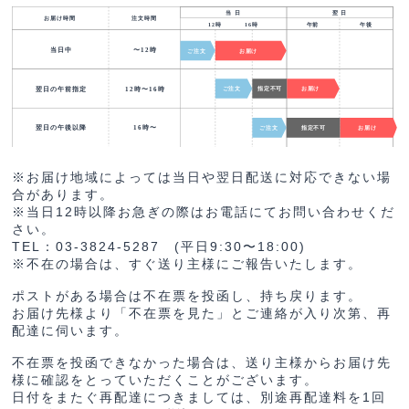
※お届け地域によっては当日や翌日配送に対応できない場
合があります。
※当日12時以降お急ぎの際はお電話にてお問い合わせくだ
さい。
TEL：03-3824-5287 (平日9:30〜18:00)
※不在の場合は、すぐ送り主様にご報告いたします。
ポストがある場合は不在票を投函し、持ち戻ります。
お届け先様より「不在票を見た」とご連絡が入り次第、再
配達に伺います。
不在票を投函できなかった場合は、送り主様からお届け先
様に確認をとっていただくことがございます。
日付をまたぐ再配達につきましては、別途再配達料を1回