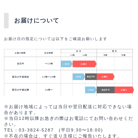
お届けについて
お届け日の指定については以下をご確認お願いします
※お届け地域によっては当日や翌日配送に対応できない場
合があります。
※当日12時以降お急ぎの際はお電話にてお問い合わせくだ
さい。
TEL：03-3824-5287 (平日9:30〜18:00)
※不在の場合は、すぐ送り主様にご報告いたします。