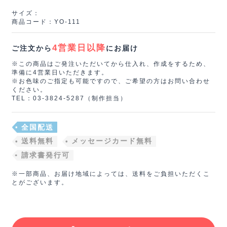
サイズ：
商品コード：YO‐111
4営業日以降
ご注文から
にお届け
※この商品はご発注いただいてから仕入れ、作成をするため、
準備に4営業日いただきます。
※お色味のご指定も可能ですので、ご希望の方はお問い合わせ
ください。
TEL：03-3824-5287（制作担当）
全国配送
送料無料
メッセージカード無料
請求書発行可
※一部商品、お届け地域によっては、送料をご負担いただくこ
とがございます。