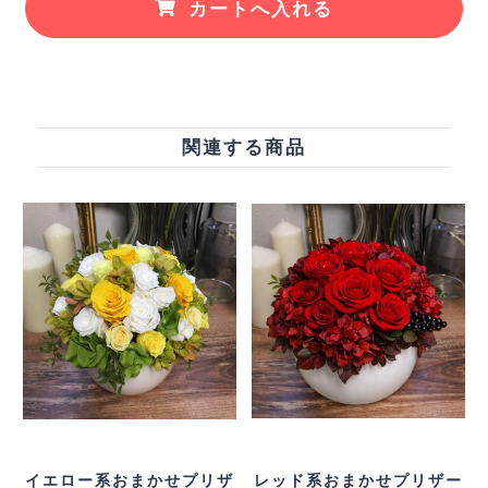
カートへ入れる
関連する商品
イエロー系おまかせプリザ
レッド系おまかせプリザー