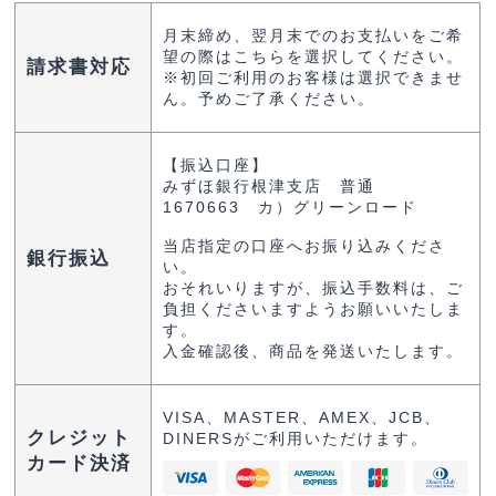
月末締め、翌月末でのお支払いをご希
望の際はこちらを選択してください。
請求書対応
※初回ご利用のお客様は選択できませ
ん。予めご了承ください。
【振込口座】
みずほ銀行根津支店 普通
1670663 カ）グリーンロード
当店指定の口座へお振り込みくださ
銀行振込
い。
おそれいりますが、振込手数料は、ご
負担くださいますようお願いいたしま
す。
入金確認後、商品を発送いたします。
VISA、MASTER、AMEX、JCB、
クレジット
DINERSがご利用いただけます。
カード決済