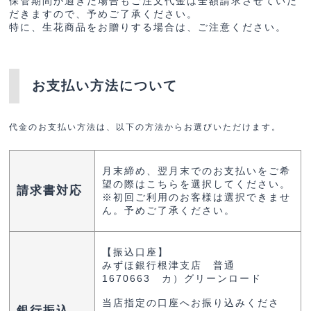
保管期間が過ぎた場合もご注文代金は全額請求させていた
だきますので、予めご了承ください。
特に、生花商品をお贈りする場合は、ご注意ください。
お支払い方法について
代金のお支払い方法は、以下の方法からお選びいただけます。
月末締め、翌月末でのお支払いをご希
望の際はこちらを選択してください。
請求書対応
※初回ご利用のお客様は選択できませ
ん。予めご了承ください。
【振込口座】
みずほ銀行根津支店 普通
1670663 カ）グリーンロード
当店指定の口座へお振り込みくださ
銀行振込