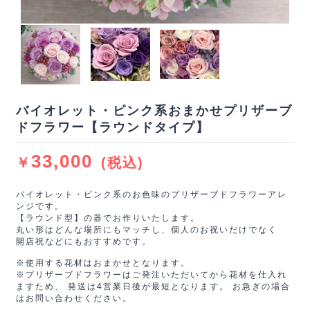
バイオレット・ピンク系おまかせプリザーブ
ドフラワー【ラウンドタイプ】
33,000
￥
(税込)
バイオレット・ピンク系のお色味のプリザーブドフラワーアレ
ンジです。
【ラウンド型】の器でお作りいたします。
丸い形はどんな場所にもマッチし、個人のお祝いだけでなく
開店祝などにもおすすめです。
※使用する花材はおまかせとなります。
※プリザーブドフラワーはご発注いただいてから花材を仕入れ
ますため、 発送は4営業日後が最短となります。 お急ぎの場合
はお問い合わせください。