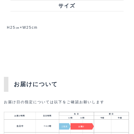
サイズ
H25㎝×W25cm
お届けについて
お届け日の指定については以下をご確認お願いします