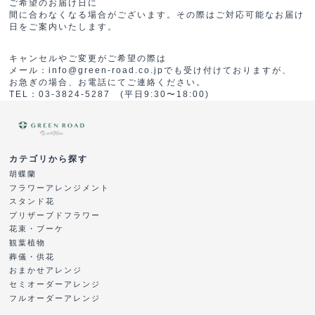
ご希望のお届け日に
間に合わなくなる場合がございます。その際はご対応可能なお届け
日をご案内いたします。
キャンセルやご変更がご希望の際は
メール：info@green-road.co.jpでも受け付けておりますが、
お急ぎの場合、お電話にてご連絡ください。
TEL：03-3824-5287 (平日9:30〜18:00)
カテゴリから探す
胡蝶蘭
フラワーアレンジメント
スタンド花
プリザーブドフラワー
花束・ブーケ
観葉植物
葬儀・供花
おまかせアレンジ
セミオーダーアレンジ
フルオーダーアレンジ