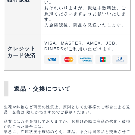
い。
おそれいりますが、振込手数料は、ご
負担くださいますようお願いいたしま
す。
入金確認後、商品を発送いたします。
VISA、MASTER、AMEX、JCB、
クレジット
DINERSがご利用いただけます。
カード決済
返品・交換について
生花や鉢物など商品の性質上、原則としてお客様のご都合による返
品・交換は 致しかねますのでご容赦ください。
品質には万全を期しておりますが、お届けの際に商品の劣化・破損
が起こった場合には、
早急に、在庫状況を確認のうえ、新品、または同等品と交換させて