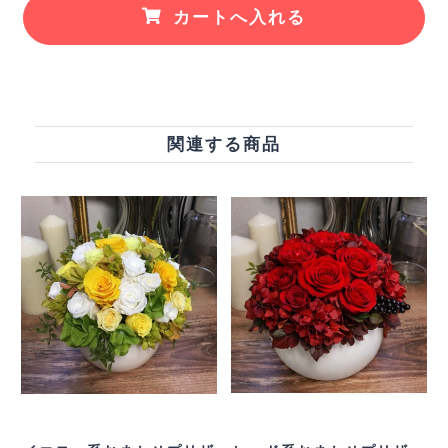
カートへ入れる
関連する商品