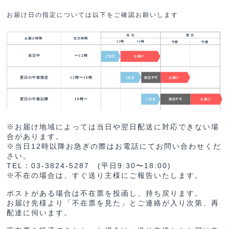
お届け日の指定については以下をご確認お願いします
※お届け地域によっては当日や翌日配送に対応できない場
合があります。
※当日12時以降お急ぎの際はお電話にてお問い合わせくだ
さい。
TEL：03-3824-5287 (平日9:30〜18:00)
※不在の場合は、すぐ送り主様にご報告いたします。
ポストがある場合は不在票を投函し、持ち戻ります。
お届け先様より「不在票を見た」とご連絡が入り次第、再
配達に伺います。