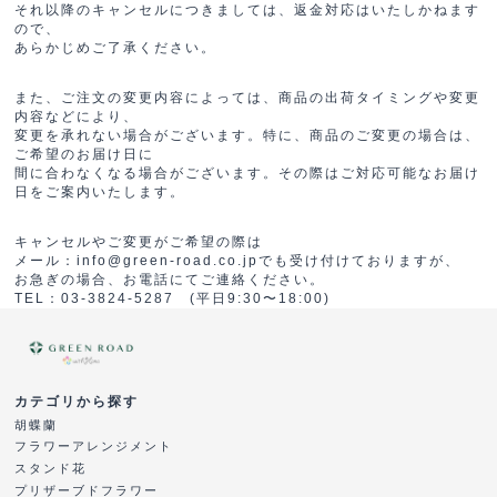
それ以降のキャンセルにつきましては、返金対応はいたしかねます
ので、
あらかじめご了承ください。
また、ご注文の変更内容によっては、商品の出荷タイミングや変更
内容などにより、
変更を承れない場合がございます。特に、商品のご変更の場合は、
ご希望のお届け日に
間に合わなくなる場合がございます。その際はご対応可能なお届け
日をご案内いたします。
キャンセルやご変更がご希望の際は
メール：info@green-road.co.jpでも受け付けておりますが、
お急ぎの場合、お電話にてご連絡ください。
TEL：03-3824-5287 (平日9:30〜18:00)
カテゴリから探す
胡蝶蘭
フラワーアレンジメント
スタンド花
プリザーブドフラワー