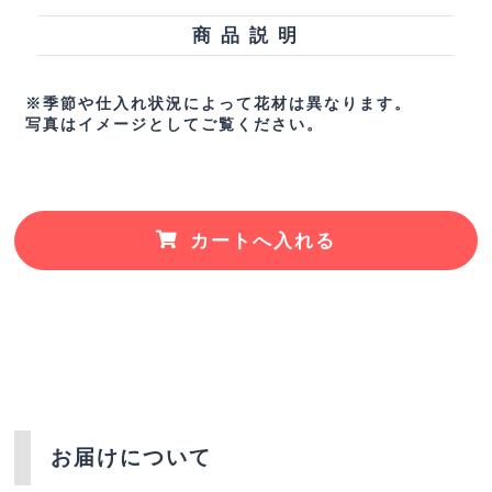
商 品 説 明
※季節や仕入れ状況によって花材は異なります。
写真はイメージとしてご覧ください。
カートへ入れる
お届けについて