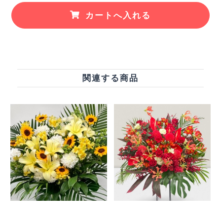
カートへ入れる
関連する商品