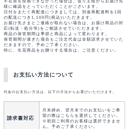
不在票を投函できなかった場合は、送り主様からお届け先
様に確認をとっていただくことがございます。
日付をまたぐ再配達につきましては、別途再配達料を1回
の配送につき1,100円(税込)いただきます。
お届け先さまとご連絡が取れない場合は、お届け商品の対
応(転送・処分等)をご相談させていただきます。
商品の保管期間は季節と商品によって変わります。
保管期間が過ぎた場合もご注文代金は全額請求させていた
だきますので、予めご了承ください。
特に、生花商品をお贈りする場合は、ご注意ください。
お支払い方法について
代金のお支払い方法は、以下の方法からお選びいただけます。
月末締め、翌月末でのお支払いをご希
望の際はこちらを選択してください。
請求書対応
※初回ご利用のお客様は選択できませ
ん。予めご了承ください。