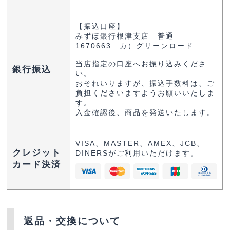
【振込口座】
みずほ銀行根津支店 普通
1670663 カ）グリーンロード
当店指定の口座へお振り込みくださ
銀行振込
い。
おそれいりますが、振込手数料は、ご
負担くださいますようお願いいたしま
す。
入金確認後、商品を発送いたします。
VISA、MASTER、AMEX、JCB、
クレジット
DINERSがご利用いただけます。
カード決済
返品・交換について