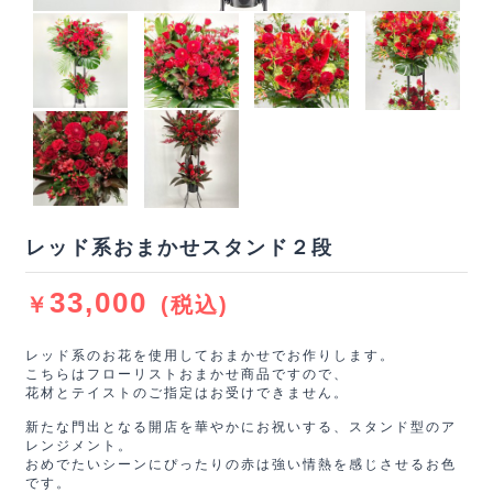
レッド系おまかせスタンド２段
33,000
￥
(税込)
レッド系のお花を使用しておまかせでお作りします。
こちらはフローリストおまかせ商品ですので、
花材とテイストのご指定はお受けできません。
新たな門出となる開店を華やかにお祝いする、スタンド型のア
レンジメント。
おめでたいシーンにぴったりの赤は強い情熱を感じさせるお色
です。